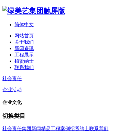
简体中文
网站首页
关于我们
新闻资讯
工程展示
招贤纳士
联系我们
社会责任
企业活动
企业文化
切换类目
社会责任
集团新闻
精品工程案例
招贤纳士
联系我们