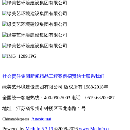
社会责任
集团新闻
精品工程案例
招贤纳士
联系我们
绿美艺环境建设集团有限公司 版权所有 1988-2018年
全国统一客服热线：400-990-5003 电话：0519-68200387
地址：江苏省常州市钟楼区玉龙南路１号
Anastomat
Chinatabletpress
Powered by
MetInfo 5.3.19
©2008-2026
www.MetInfo.cn