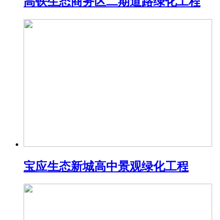
高铁生态商务区二期道路绿化工程
宝应生态新城高中景观绿化工程