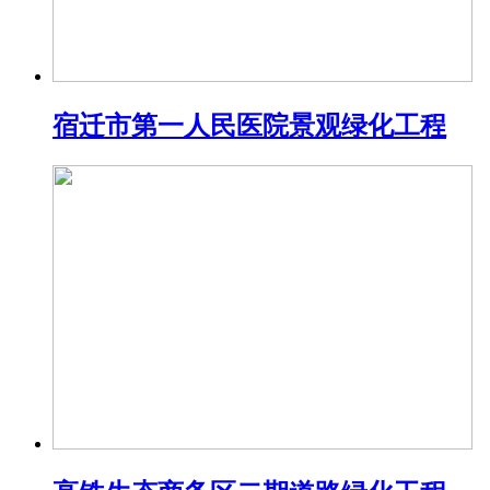
宿迁市第一人民医院景观绿化工程