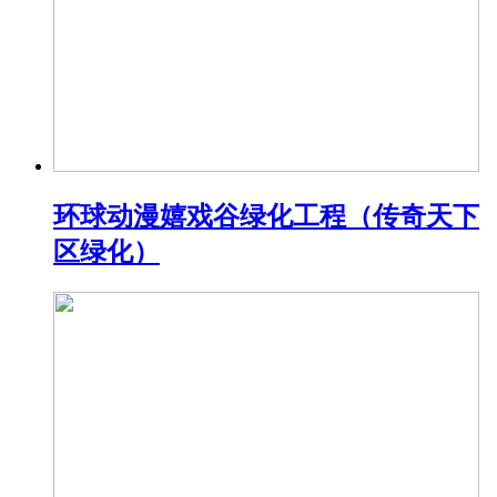
环球动漫嬉戏谷绿化工程（传奇天下
区绿化）