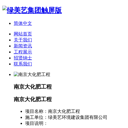
简体中文
网站首页
关于我们
新闻资讯
工程展示
招贤纳士
联系我们
南京大化肥工程
南京大化肥工程
项目名称：
南京大化肥工程
施工单位：
绿美艺环境建设集团有限公司
项目说明：