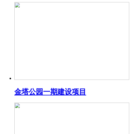
金塔公园一期建设项目