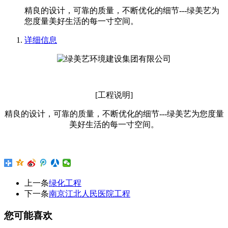
精良的设计，可靠的质量，不断优化的细节---绿美艺为
您度量美好生活的每一寸空间。
详细信息
[工程说明]
精良的设计，可靠的质量，不断优化的细节---绿美艺为您度量
美好生活的每一寸空间。
上一条
绿化工程
下一条
南京江北人民医院工程
您可能喜欢