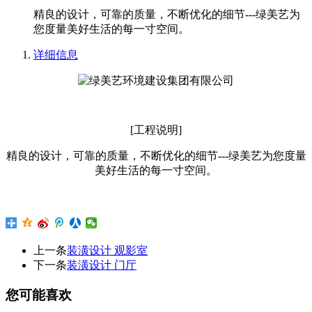
精良的设计，可靠的质量，不断优化的细节---绿美艺为
您度量美好生活的每一寸空间。
详细信息
[工程说明]
精良的设计，可靠的质量，不断优化的细节---绿美艺为您度量
美好生活的每一寸空间。
上一条
装潢设计 观影室
下一条
装潢设计 门厅
您可能喜欢