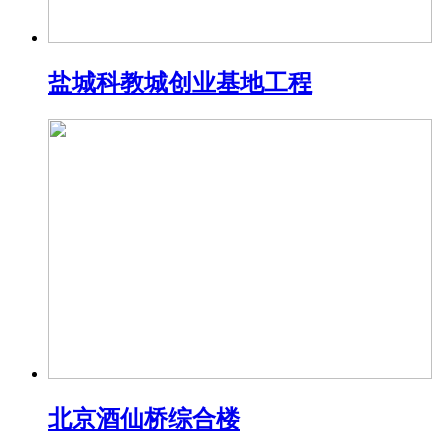
盐城科教城创业基地工程
北京酒仙桥综合楼