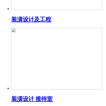
装潢设计及工程
装潢设计 接待室