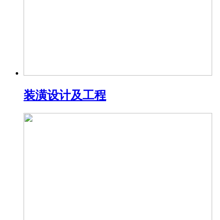
装潢设计及工程