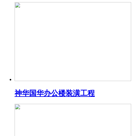
神华国华办公楼装潢工程