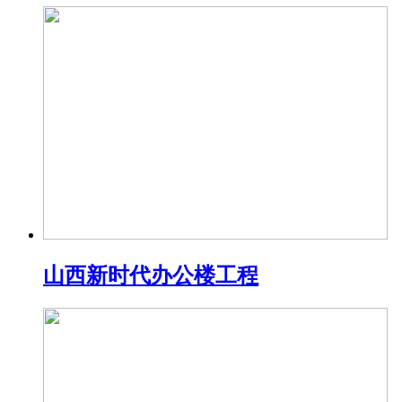
山西新时代办公楼工程