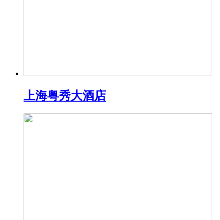
上海粤秀大酒店