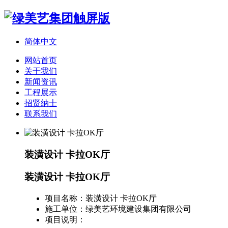
简体中文
网站首页
关于我们
新闻资讯
工程展示
招贤纳士
联系我们
装潢设计 卡拉OK厅
装潢设计 卡拉OK厅
项目名称：
装潢设计 卡拉OK厅
施工单位：
绿美艺环境建设集团有限公司
项目说明：