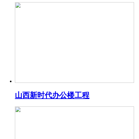
山西新时代办公楼工程