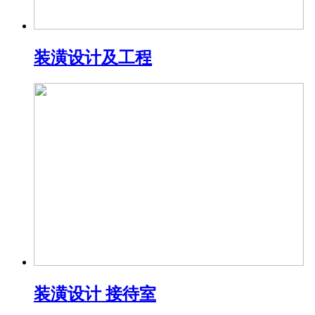
装潢设计及工程
装潢设计 接待室