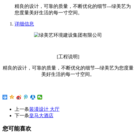
精良的设计，可靠的质量，不断优化的细节---绿美艺为
您度量美好生活的每一寸空间。
详细信息
[工程说明]
精良的设计，可靠的质量，不断优化的细节---绿美艺为您度量
美好生活的每一寸空间。
上一条
装潢设计 大厅
下一条
皇马大酒店
您可能喜欢