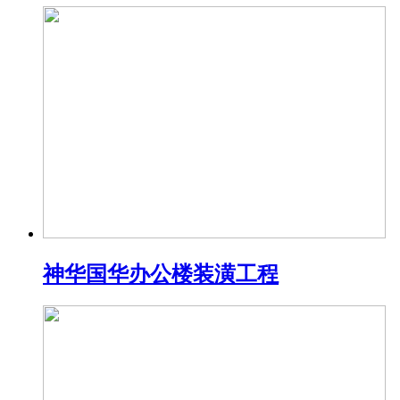
神华国华办公楼装潢工程