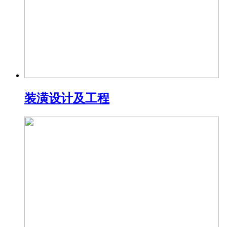
装潢设计及工程