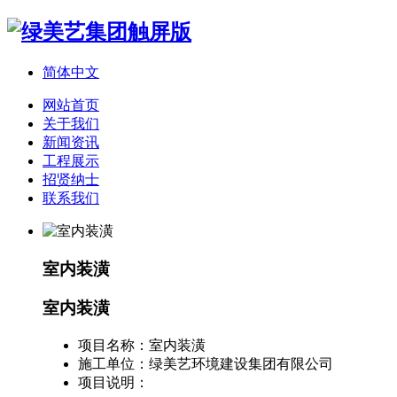
简体中文
网站首页
关于我们
新闻资讯
工程展示
招贤纳士
联系我们
室内装潢
室内装潢
项目名称：
室内装潢
施工单位：
绿美艺环境建设集团有限公司
项目说明：