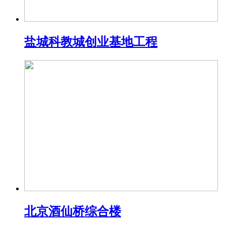
盐城科教城创业基地工程
北京酒仙桥综合楼