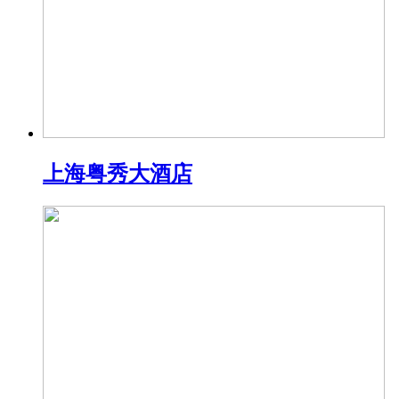
上海粤秀大酒店