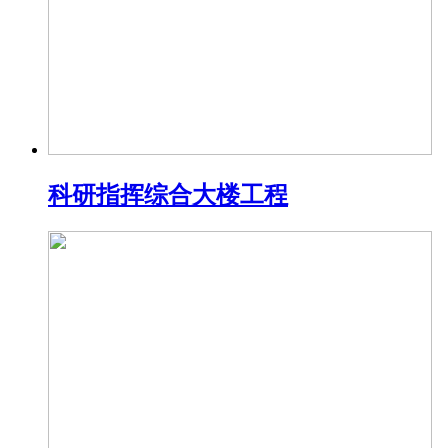
科研指挥综合大楼工程