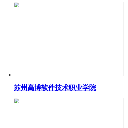
苏州高博软件技术职业学院