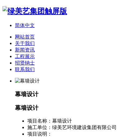
简体中文
网站首页
关于我们
新闻资讯
工程展示
招贤纳士
联系我们
幕墙设计
幕墙设计
项目名称：
幕墙设计
施工单位：
绿美艺环境建设集团有限公司
项目说明：