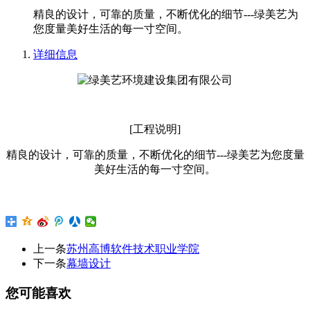
精良的设计，可靠的质量，不断优化的细节---绿美艺为
您度量美好生活的每一寸空间。
详细信息
[工程说明]
精良的设计，可靠的质量，不断优化的细节---绿美艺为您度量
美好生活的每一寸空间。
上一条
苏州高博软件技术职业学院
下一条
幕墙设计
您可能喜欢