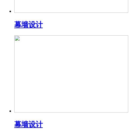
幕墙设计
幕墙设计