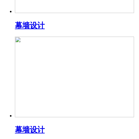
幕墙设计
幕墙设计