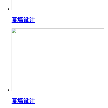
幕墙设计
幕墙设计