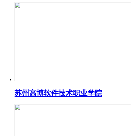
苏州高博软件技术职业学院