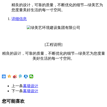
精良的设计，可靠的质量，不断优化的细节---绿美艺为
您度量美好生活的每一寸空间。
详细信息
[工程说明]
精良的设计，可靠的质量，不断优化的细节---绿美艺为您度量
美好生活的每一寸空间。
上一条
幕墙设计
下一条
幕墙设计
您可能喜欢