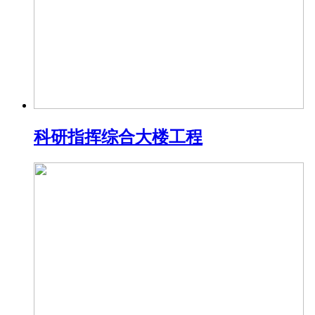
科研指挥综合大楼工程