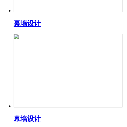
幕墙设计
幕墙设计