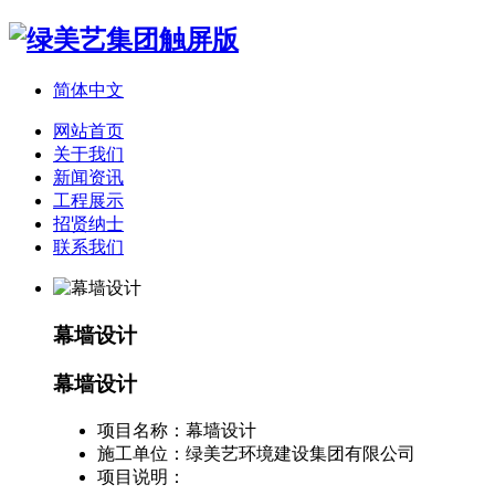
简体中文
网站首页
关于我们
新闻资讯
工程展示
招贤纳士
联系我们
幕墙设计
幕墙设计
项目名称：
幕墙设计
施工单位：
绿美艺环境建设集团有限公司
项目说明：