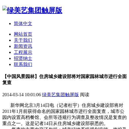
简体中文
网站首页
关于我们
新闻资讯
工程展示
招贤纳士
联系我们
【中国风景园林】住房城乡建设部将对国家园林城市进行全面
复查
2014-03-14 10:01:06
绿美艺集团触屏版
阅读
新华网北京3月14日电（记者杜宇）住房城乡建设部将对
2011年1月前获得命名的国家园林城市进行全面复查，城市公
园内设置高档餐馆、会所等违规行为调查及整改情况是复查的
重点之一。这是记者14日从住房城乡建设部获悉的。