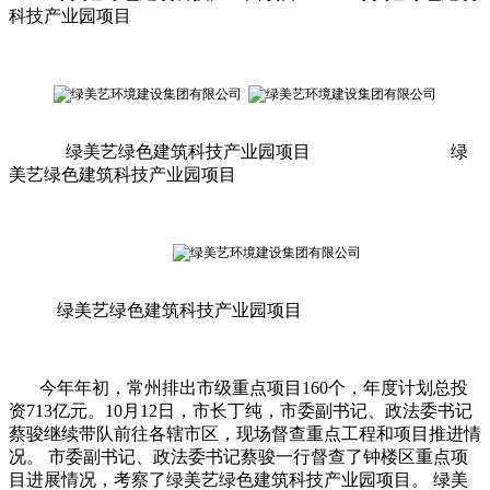
科技产业园项目
绿美艺绿色建筑科技产业园项目 绿
美艺绿色建筑科技产业园项目
绿美艺绿色建筑科技产业园项目
今年年初，常州排出市级重点项目160个，年度计划总投
资713亿元。10月12日，市长丁纯，市委副书记、政法委书记
蔡骏继续带队前往各辖市区，现场督查重点工程和项目推进情
况。 市委副书记、政法委书记蔡骏一行督查了钟楼区重点项
目进展情况，考察了绿美艺绿色建筑科技产业园项目。 绿美