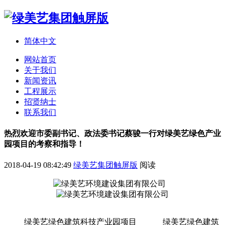
简体中文
网站首页
关于我们
新闻资讯
工程展示
招贤纳士
联系我们
热烈欢迎市委副书记、政法委书记蔡骏一行对绿美艺绿色产业
园项目的考察和指导！
2018-04-19 08:42:49
绿美艺集团触屏版
阅读
绿美艺绿色建筑科技产业园项目
绿美艺绿色建筑