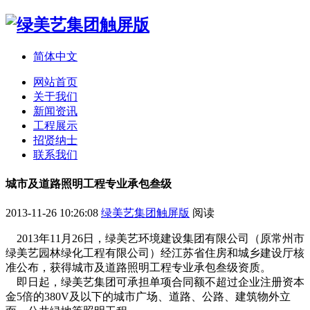
简体中文
网站首页
关于我们
新闻资讯
工程展示
招贤纳士
联系我们
城市及道路照明工程专业承包叁级
2013-11-26 10:26:08
绿美艺集团触屏版
阅读
2013年11月26日，绿美艺环境建设集团有限公司（原常州市
绿美艺园林绿化工程有限公司）经江苏省住房和城乡建设厅核
准公布，获得城市及道路照明工程专业承包叁级资质。
即日起，绿美艺集团可承担单项合同额不超过企业注册资本
金5倍的380V及以下的城市广场、道路、公路、建筑物外立