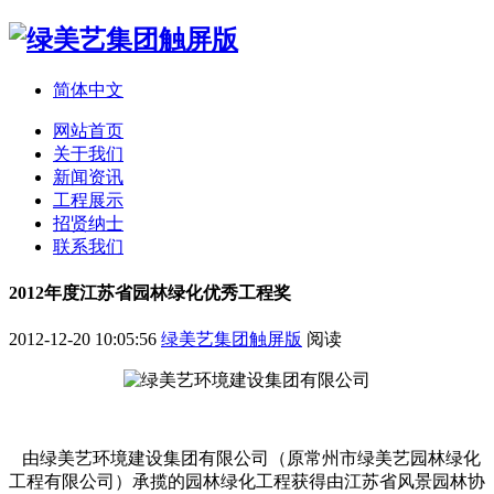
简体中文
网站首页
关于我们
新闻资讯
工程展示
招贤纳士
联系我们
2012年度江苏省园林绿化优秀工程奖
2012-12-20 10:05:56
绿美艺集团触屏版
阅读
由绿美艺环境建设集团有限公司（原常州市绿美艺园林绿化
工程有限公司）承揽的园林绿化工程获得由江苏省风景园林协