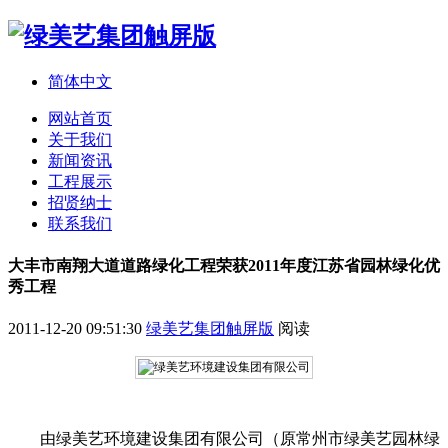
简体中文
网站首页
关于我们
新闻资讯
工程展示
招贤纳士
联系我们
大丰市南翔大道道路绿化工程荣获2011年度江苏省园林绿化优
秀工程
2011-12-20 09:51:30
绿美艺集团触屏版
阅读
由绿美艺环境建设集团有限公司（原常州市绿美艺园林绿