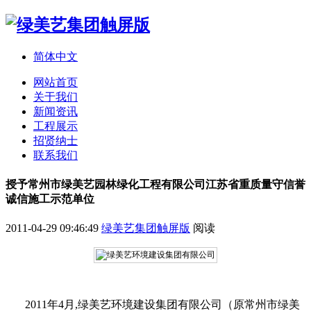
简体中文
网站首页
关于我们
新闻资讯
工程展示
招贤纳士
联系我们
授予常州市绿美艺园林绿化工程有限公司江苏省重质量守信誉
诚信施工示范单位
2011-04-29 09:46:49
绿美艺集团触屏版
阅读
2011年4月,绿美艺环境建设集团有限公司（原常州市绿美