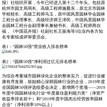
报》社组织开展，今年已经进入第十二个年头。包括原
杭州市园文局局长、高级工程师施奠东，原北京市园林
学校校长、高级工程师马玉，原中国风景园林学会园林
工程分会理事长、高级经济师王泽民，中国风景园林学
会园林工程分会副理事长兼秘书长、高级工程师商自
福，《中国花卉报》社副社长王振海等5位业内各方知
名专家组成评审委员会。
表1：“园林50强”营业收入排名榜单
表2：“园林50强”净利润过亿元排名榜单
为综合考量城市园林绿化企业的整体实力，促进行业健
康有序发展，鼓励精心深耕园林行业的企业，2019年度
全国园林50强评选组委会决定，新增两个奖项——2019
年度中国园林绿化行业“年度最佳盈利能力奖”（净资产
收益率排名前十）和“2019年度中国杰出经营效率园林
企业”（净利润率10%以上）