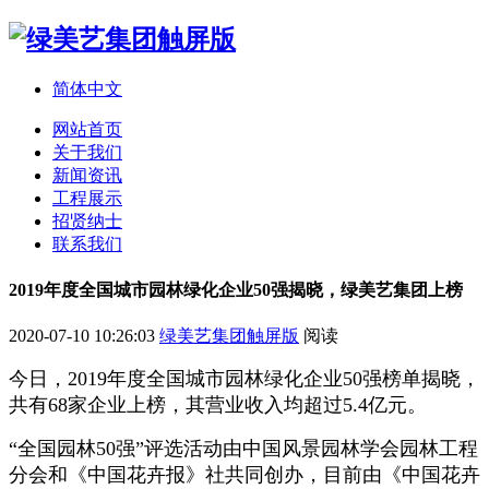
简体中文
网站首页
关于我们
新闻资讯
工程展示
招贤纳士
联系我们
2019年度全国城市园林绿化企业50强揭晓，绿美艺集团上榜
2020-07-10 10:26:03
绿美艺集团触屏版
阅读
今日，2019年度全国城市园林绿化企业50强榜单揭晓，
共有68家企业上榜，其营业收入均超过5.4亿元。
“全国园林50强”评选活动由中国风景园林学会园林工程
分会和《中国花卉报》社共同创办，目前由《中国花卉