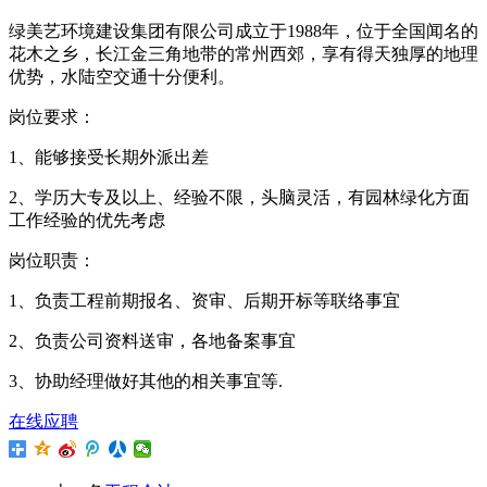
绿美艺环境建设集团有限公司成立于1988年，位于全国闻名的
花木之乡，长江金三角地带的常州西郊，享有得天独厚的地理
优势，水陆空交通十分便利。
岗位要求：
1、能够接受长期外派出差
2、学历大专及以上、经验不限，头脑灵活，有园林绿化方面
工作经验的优先考虑
岗位职责：
1、负责工程前期报名、资审、后期开标等联络事宜
2、负责公司资料送审，各地备案事宜
3、协助经理做好其他的相关事宜等.
在线应聘