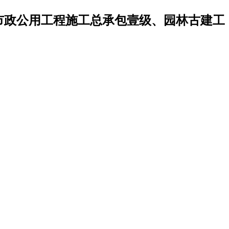
市政公用工程施工总承包壹级、园林古建工