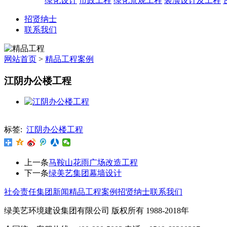
绿化设计
市政工程
绿化景观工程
装潢设计及工程
招贤纳士
联系我们
网站首页
>
精品工程案例
江阴办公楼工程
标签:
江阴办公楼工程
上一条
马鞍山花雨广场改造工程
下一条
绿美艺集团幕墙设计
社会责任
集团新闻
精品工程案例
招贤纳士
联系我们
绿美艺环境建设集团有限公司 版权所有 1988-2018年