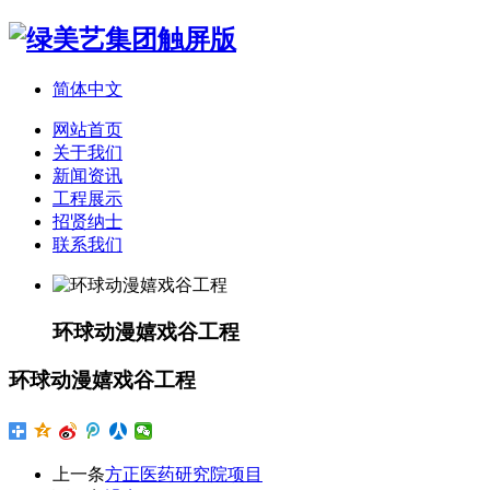
简体中文
网站首页
关于我们
新闻资讯
工程展示
招贤纳士
联系我们
环球动漫嬉戏谷工程
环球动漫嬉戏谷工程
上一条
方正医药研究院项目