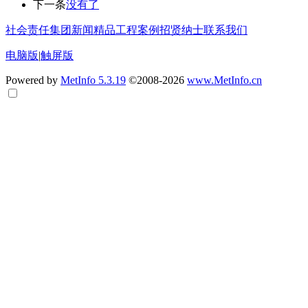
下一条
没有了
社会责任
集团新闻
精品工程案例
招贤纳士
联系我们
电脑版
|
触屏版
Powered by
MetInfo 5.3.19
©2008-2026
www.MetInfo.cn